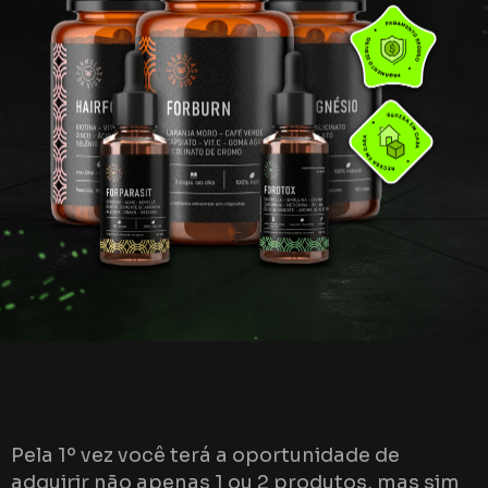
Pela 1º vez você terá a oportunidade de
adquirir não apenas 1 ou 2 produtos, mas sim