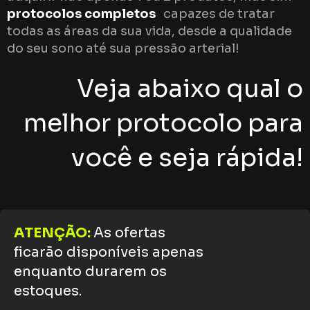
protocolos completos
capazes de tratar
todas as áreas da sua vida, desde a qualidade
do seu sono até sua pressão arterial!
Veja abaixo qual o
melhor protocolo para
você e seja rápida!
ATENÇÃO:
As ofertas
ficarão disponíveis apenas
enquanto durarem os
estoques.