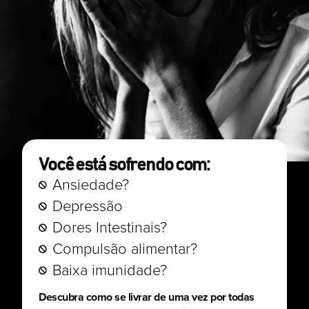
Você está sofrendo com:
Ansiedade?
Depressão
Dores Intestinais?
Compulsão alimentar?
Baixa imunidade?
Descubra como se livrar de uma vez por todas