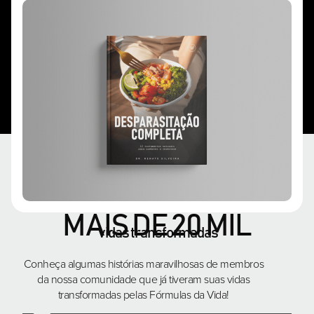
MAIS DE 20 MIL
vidas transformadas
Conheça algumas histórias maravilhosas de membros
da nossa comunidade que já tiveram suas vidas
transformadas pelas Fórmulas da Vida!