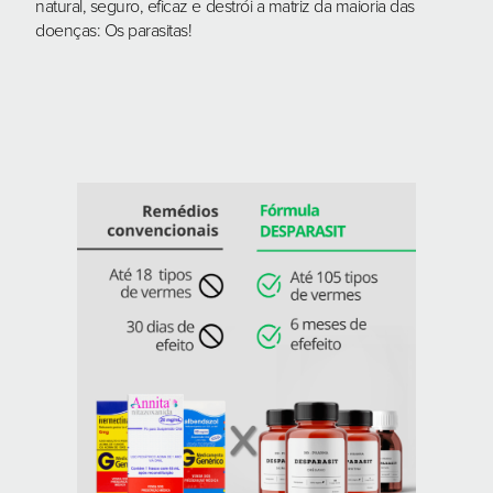
natural, seguro, eficaz e destrói a matriz da maioria das
doenças: Os parasitas!