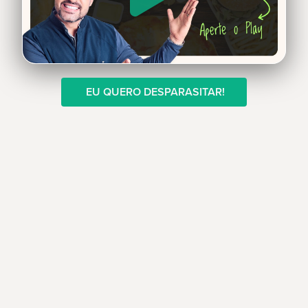
EU QUERO DESPARASITAR!